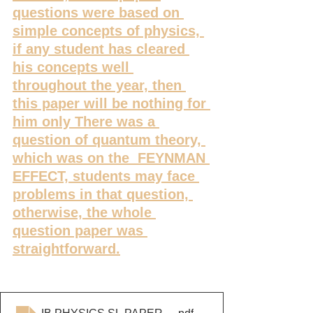
questions were based on 
simple concepts of physics, 
if any student has cleared 
his concepts well 
throughout the year, then 
this paper will be nothing for 
him only There was a 
question of quantum theory, 
which was on the  FEYNMAN 
EFFECT, students may face 
problems in that question, 
otherwise, the whole 
question paper was 
straightforward.