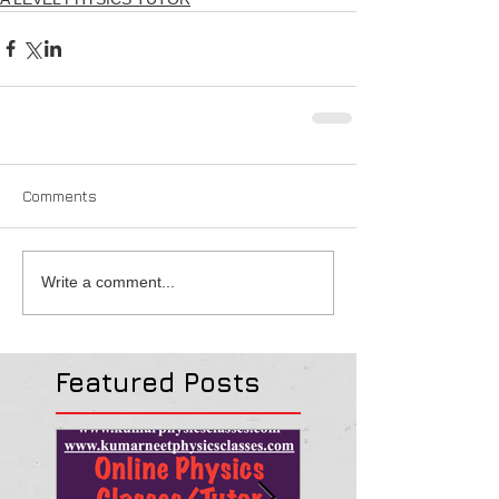
Comments
Write a comment...
Featured Posts